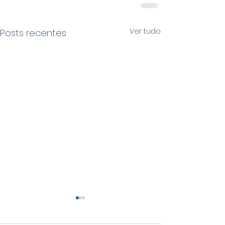
Ver tudo
Posts recentes