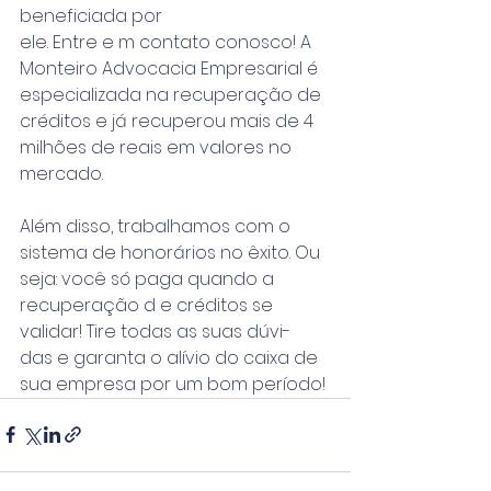
beneficiada por
ele. Entre e m contato conosco! A 
Monteiro Advocacia Empresarial é 
especializada na recuperação de 
créditos e já recuperou mais de 4 
milhões de reais em valores no 
mercado.
Além disso, trabalhamos com o 
sistema de honorários no êxito. Ou 
seja: você só paga quando a 
recuperação d e créditos se 
validar! Tire todas as suas dúvi-
das e garanta o alívio do caixa de 
sua empresa por um bom período!