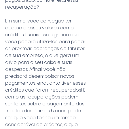
pagos. Então, como é feita essa 
recuperação?
Em suma, você consegue ter 
acesso a esses valores como 
créditos fiscais. Isso significa que 
você poderá utilizá-los para pagar 
as próximas cobranças de tributos 
de sua empresa, o que gera um 
alívio para o seu caixa e suas 
despesas. Afinal, você não 
precisará desembolsar novos 
pagamentos, enquanto tiver esses 
créditos que foram recuperados! E 
como as recuperações podem 
ser feitas sobre o pagamento dos 
tributos dos últimos 5 anos, pode 
ser que você tenha um tempo 
considerável de créditos, o que 