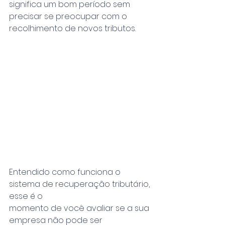
significa um bom período sem 
precisar se preocupar com o 
recolhimento de novos tributos.
Entendido como funciona o 
sistema de recuperação tributário, 
esse é o
momento de você avaliar se a sua 
empresa não pode ser 